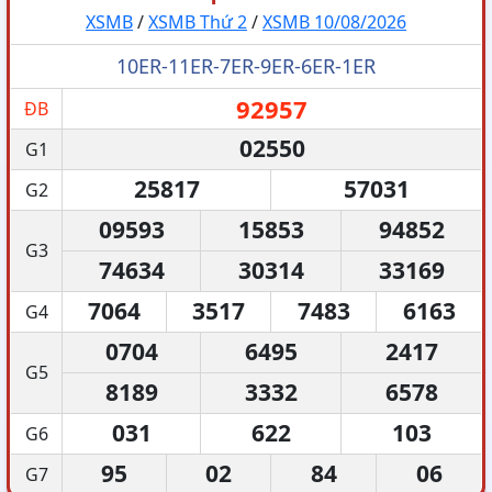
XSMB
/
XSMB Thứ 2
/
XSMB 10/08/2026
10ER-11ER-7ER-9ER-6ER-1ER
92957
ĐB
02550
G1
25817
57031
G2
09593
15853
94852
G3
74634
30314
33169
7064
3517
7483
6163
G4
0704
6495
2417
G5
8189
3332
6578
031
622
103
G6
95
02
84
06
G7