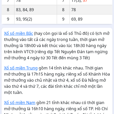
7
78
7
17(3),
57
8
83, 84, 89
8
78
9
93, 95(2)
9
69, 89
Xổ số miền Bắc
(hay còn gọi là xổ số Thủ đô) có lịch mở
thưởng vào tất cả các ngày trong tuần, thời gian mở
thưởng là 18h00 và kết thúc vào lúc 18h30 hàng ngày
trên kênh VTC9 (riêng dịp Tết Nguyên Đán tạm ngừng
mở thưởng 4 ngày từ 30 Tết đến mùng 3 Tết)
Xổ số miền Trung
gồm 14 tỉnh khác nhau. Thời gian
mở thưởng là 17h15 hàng ngày, riêng xổ số Khánh Hòa
mở thưởng vào chủ nhật và thứ 4, xổ số Đà Nẵng mở
vào thứ 4 và thứ 7, các đài tỉnh khác chỉ mở một lần
một tuần.
Xổ số miền Nam
gồm 21 tỉnh khác nhau có thời gian
mở thưởng là 16h10 hàng ngày, riêng xổ số TP. Hồ Chí