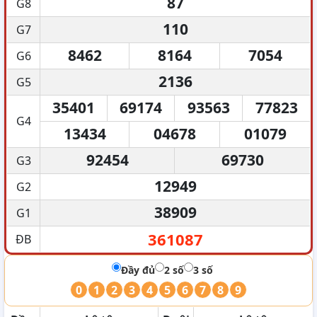
87
G8
110
G7
8462
8164
7054
G6
2136
G5
35401
69174
93563
77823
G4
13434
04678
01079
92454
69730
G3
12949
G2
38909
G1
361087
ĐB
Đầy đủ
2 số
3 số
0
1
2
3
4
5
6
7
8
9