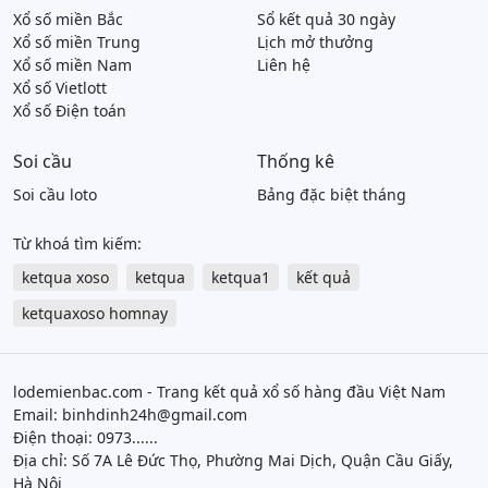
Xổ số miền Bắc
Sổ kết quả 30 ngày
Xổ số miền Trung
Lịch mở thưởng
Xổ số miền Nam
Liên hệ
Xổ số Vietlott
Xổ số Điện toán
Soi cầu
Thống kê
Soi cầu loto
Bảng đặc biệt tháng
Từ khoá tìm kiếm:
ketqua xoso
ketqua
ketqua1
kết quả
ketquaxoso homnay
lodemienbac.com
- Trang kết quả xổ số hàng đầu Việt Nam
Email:
binhdinh24h@gmail.com
Điện thoại:
0973......
Địa chỉ:
Số 7A Lê Đức Thọ, Phường Mai Dịch, Quận Cầu Giấy,
Hà Nội