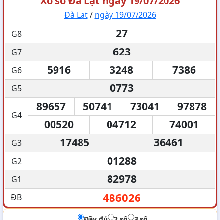
Xổ số Đà Lạt ngày 19/07/2026
Đà Lạt
/
ngày 19/07/2026
27
G8
623
G7
5916
3248
7386
G6
0773
G5
89657
50741
73041
97878
G4
00520
04712
74001
17485
36461
G3
01288
G2
82978
G1
486026
ĐB
Đầy đủ
2 số
3 số