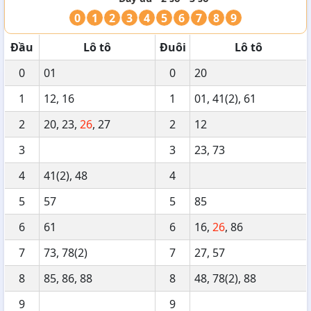
0
1
2
3
4
5
6
7
8
9
Đầu
Lô tô
Đuôi
Lô tô
0
01
0
20
1
12, 16
1
01, 41(2), 61
2
20, 23,
26
, 27
2
12
3
3
23, 73
4
41(2), 48
4
5
57
5
85
6
61
6
16,
26
, 86
7
73, 78(2)
7
27, 57
8
85, 86, 88
8
48, 78(2), 88
9
9