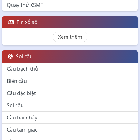
Quay thử XSMT
Tin xổ số
Xem thêm
Soi cầu
Cầu bạch thủ
Biên cầu
Cầu đặc biệt
Soi cầu
Cầu hai nháy
Cầu tam giác