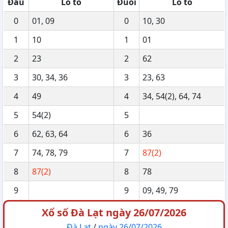
Đầu
Lô tô
Đuôi
Lô tô
0
01, 09
0
10, 30
1
10
1
01
2
23
2
62
3
30, 34, 36
3
23, 63
4
49
4
34, 54(2), 64, 74
5
54(2)
5
6
62, 63, 64
6
36
7
74, 78, 79
7
87(2)
8
87(2)
8
78
9
9
09, 49, 79
Xổ số Đà Lạt ngày 26/07/2026
Đà Lạt
/
ngày 26/07/2026