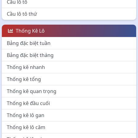
Cầu lô tô
Cầu lô tô thứ
Thống Kê Lô
Bảng đặc biệt tuần
Bảng đặc biệt tháng
Thống kê nhanh
Thống kê tổng
Thống kê quan trọng
Thống kê đầu cuối
Thống kê lô gan
Thống kê lô câm