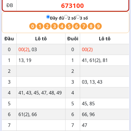
673100
ĐB
Đầy đủ
2 số
3 số
0
1
2
3
4
5
6
7
8
9
Đầu
Lô tô
Đuôi
Lô tô
0
00(2)
, 03
0
00(2)
1
13, 19
1
41, 61(2), 81
2
2
3
3
03, 13, 43
4
41, 43, 45, 47, 48, 49
4
5
5
45, 85
6
61(2), 66
6
66, 96
7
7
47