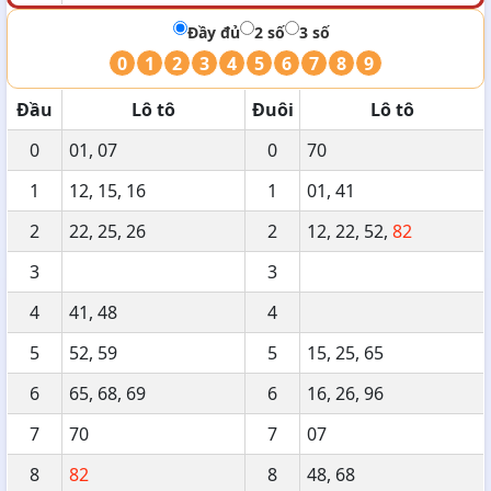
Đầy đủ
2 số
3 số
0
1
2
3
4
5
6
7
8
9
Đầu
Lô tô
Đuôi
Lô tô
0
01, 07
0
70
1
12, 15, 16
1
01, 41
2
22, 25, 26
2
12, 22, 52,
82
3
3
4
41, 48
4
5
52, 59
5
15, 25, 65
6
65, 68, 69
6
16, 26, 96
7
70
7
07
8
82
8
48, 68