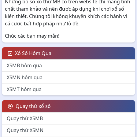
Những bộ số xổ thử MB có trên website chỉ mang tính
chất tham khảo và nên được áp dụng khi chơi xổ số
kiến thiết. Chúng tôi không khuyến khích các hành vi
cá cược bất hợp pháp như lô đề.
Chúc các bạn may mắn!
Xổ Số Hôm Qua
XSMB hôm qua
XSMN hôm qua
XSMT hôm qua
Quay thử xổ số
Quay thử XSMB
Quay thử XSMN