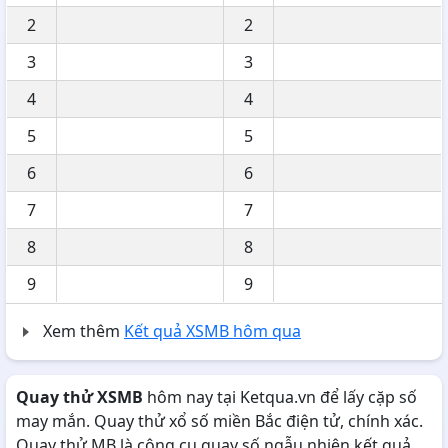
2
2
3
3
4
4
5
5
6
6
7
7
8
8
9
9
Xem thêm
Kết quả XSMB hôm qua
Quay thử XSMB
hôm nay tại Ketqua.vn để lấy cặp số
may mắn. Quay thử xổ số miền Bắc điện tử, chính xác.
Quay thử MB là công cụ quay số ngẫu nhiên kết quả