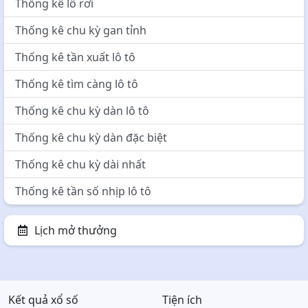
Thống kê lô rơi
Thống kê chu kỳ gan tỉnh
Thống kê tần xuất lô tô
Thống kê tìm càng lô tô
Thống kê chu kỳ dàn lô tô
Thống kê chu kỳ dàn đặc biệt
Thống kê chu kỳ dài nhất
Thống kê tần số nhịp lô tô
Lịch mở thưởng
Kết quả xổ số
Tiện ích