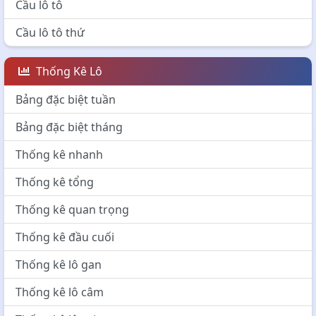
Cầu lô tô
Cầu lô tô thứ
Thống Kê Lô
Bảng đặc biệt tuần
Bảng đặc biệt tháng
Thống kê nhanh
Thống kê tổng
Thống kê quan trọng
Thống kê đầu cuối
Thống kê lô gan
Thống kê lô câm