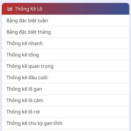
Thống Kê Lô
Bảng đặc biệt tuần
Bảng đặc biệt tháng
Thống kê nhanh
Thống kê tổng
Thống kê quan trọng
Thống kê đầu cuối
Thống kê lô gan
Thống kê lô câm
Thống kê lô rơi
Thống kê chu kỳ gan tỉnh