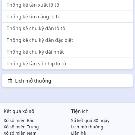
Thống kê tần xuất lô tô
Thống kê tìm càng lô tô
Thống kê chu kỳ dàn lô tô
Thống kê chu kỳ dàn đặc biệt
Thống kê chu kỳ dài nhất
Thống kê tần số nhịp lô tô
Lịch mở thưởng
Kết quả xổ số
Tiện ích
Xổ số miền Bắc
Sổ kết quả 30 ngày
Xổ số miền Trung
Lịch mở thưởng
Xổ số miền Nam
Liên hệ