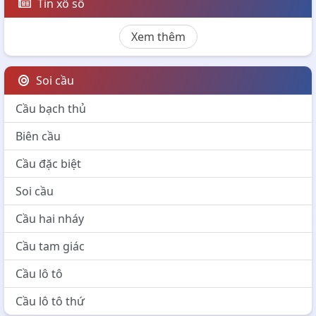
Tin xổ số
Xem thêm
Soi cầu
Cầu bạch thủ
Biên cầu
Cầu đặc biệt
Soi cầu
Cầu hai nháy
Cầu tam giác
Cầu lô tô
Cầu lô tô thứ