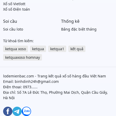
Xổ số Vietlott
Xổ số Điện toán
Soi cầu
Thống kê
Soi cầu loto
Bảng đặc biệt tháng
Từ khoá tìm kiếm:
ketqua xoso
ketqua
ketqua1
kết quả
ketquaxoso homnay
lodemienbac.com
- Trang kết quả xổ số hàng đầu Việt Nam
Email:
binhdinh24h@gmail.com
Điện thoại:
0973......
Địa chỉ:
Số 7A Lê Đức Thọ, Phường Mai Dịch, Quận Cầu Giấy,
Hà Nội