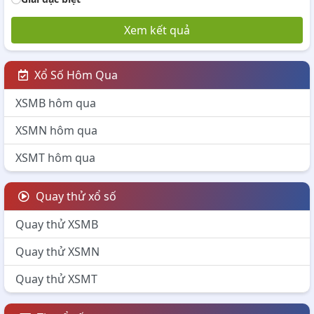
Xem kết quả
Xổ Số Hôm Qua
XSMB hôm qua
XSMN hôm qua
XSMT hôm qua
Quay thử xổ số
Quay thử XSMB
Quay thử XSMN
Quay thử XSMT