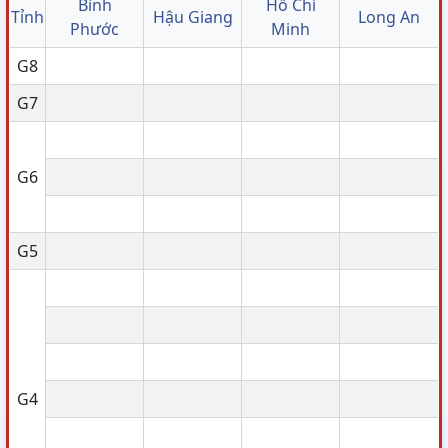
Bình
Hồ Chí
Tỉnh
Hậu Giang
Long An
Phước
Minh
G8
G7
G6
G5
G4