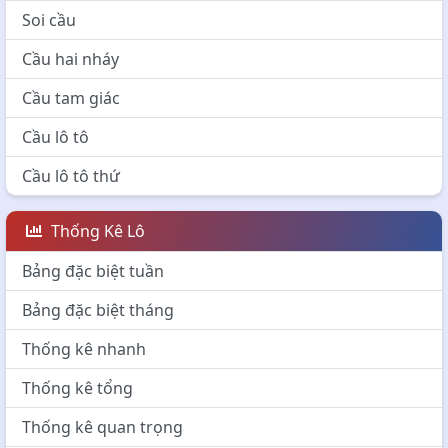
Soi cầu
Cầu hai nháy
Cầu tam giác
Cầu lô tô
Cầu lô tô thứ
Thống Kê Lô
Bảng đặc biệt tuần
Bảng đặc biệt tháng
Thống kê nhanh
Thống kê tổng
Thống kê quan trọng