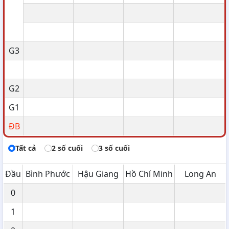
G3
G2
G1
ĐB
Tất cả
2 số cuối
3 số cuối
Đầu
Bình Phước
Hậu Giang
Hồ Chí Minh
Long An
0
1