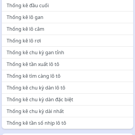
Thống kê đầu cuối
Thống kê lô gan
Thống kê lô câm
Thống kê lô rơi
Thống kê chu kỳ gan tỉnh
Thống kê tần xuất lô tô
Thống kê tìm càng lô tô
Thống kê chu kỳ dàn lô tô
Thống kê chu kỳ dàn đặc biệt
Thống kê chu kỳ dài nhất
Thống kê tần số nhịp lô tô