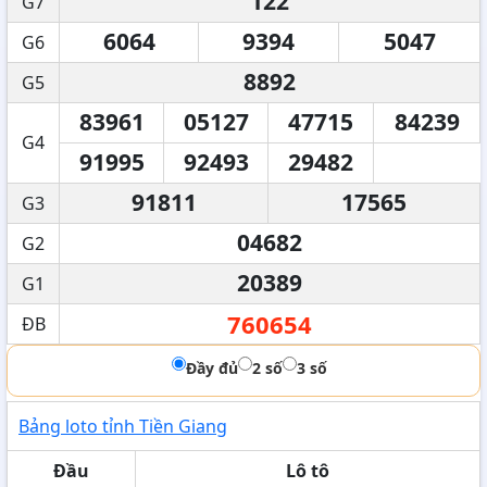
122
G7
6064
9394
5047
G6
8892
G5
83961
05127
47715
84239
G4
91995
92493
29482
91811
17565
G3
04682
G2
20389
G1
760654
ĐB
Đầy đủ
2 số
3 số
Bảng loto tỉnh Tiền Giang
Đầu
Lô tô