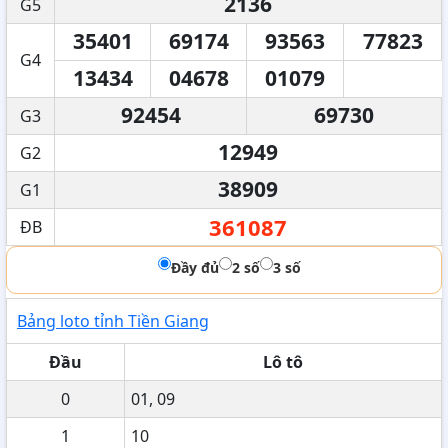
2136
G5
35401
69174
93563
77823
G4
13434
04678
01079
92454
69730
G3
12949
G2
38909
G1
361087
ĐB
Đầy đủ
2 số
3 số
Bảng loto tỉnh Tiền Giang
Đầu
Lô tô
0
01, 09
1
10