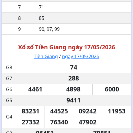
7
71
8
85
9
90, 97, 99
Xổ số Tiền Giang ngày 17/05/2026
Tiền Giang
/
ngày 17/05/2026
74
G8
288
G7
4461
4898
6000
G6
9411
G5
83231
44525
09242
11953
G4
27332
76340
47902