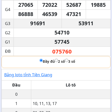
27065
72022
52687
19885
G4
86888
46539
47321
91691
53911
G3
54710
G2
57745
G1
075760
ĐB
Đầy đủ
2 số
3 số
Bảng loto tỉnh Tiền Giang
Đầu
Lô tô
0
1
10, 11, 13, 17