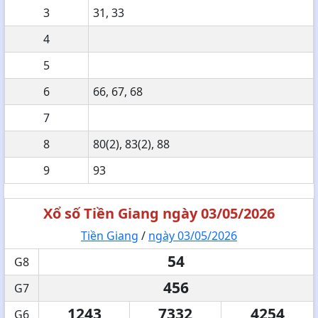
3
31, 33
4
5
6
66, 67, 68
7
8
80(2), 83(2), 88
9
93
Xổ số Tiền Giang ngày 03/05/2026
Tiền Giang
/
ngày 03/05/2026
54
G8
456
G7
1243
7332
4254
G6