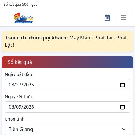
Sổ kết quả 500 ngày
Trâu cute chúc quý khách:
May Mắn - Phát Tài - Phát
Lộc!
Sổ kết quả
Ngày bắt đầu
Ngày kết thúc
Chọn tỉnh