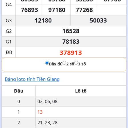
G4
76893
97180
77268
12180
50033
G3
16528
G2
78183
G1
378913
ĐB
Đầy đủ
2 số
3 số
Bảng loto tỉnh Tiền Giang
Đầu
Lô tô
0
02, 06, 08
1
13
2
21, 23, 28