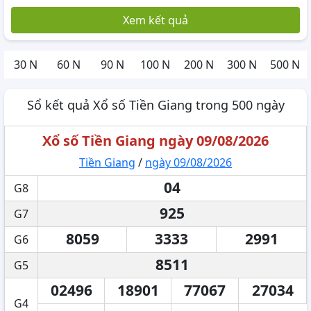
Xem kết quả
30
N
60
N
90
N
100
N
200
N
300
N
500
N
Sổ kết quả
Xổ số Tiền Giang
trong
500 ngày
Xổ số Tiền Giang ngày 09/08/2026
Tiền Giang
/
ngày 09/08/2026
04
G8
925
G7
8059
3333
2991
G6
8511
G5
02496
18901
77067
27034
G4