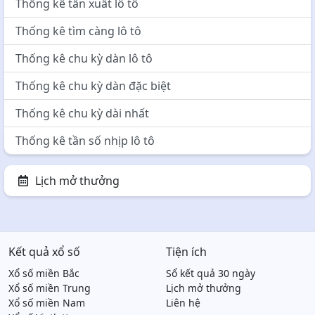
Thống kê tần xuất lô tô
Thống kê tìm càng lô tô
Thống kê chu kỳ dàn lô tô
Thống kê chu kỳ dàn đặc biệt
Thống kê chu kỳ dài nhất
Thống kê tần số nhịp lô tô
Lịch mở thưởng
Kết quả xổ số
Tiện ích
Xổ số miền Bắc
Sổ kết quả 30 ngày
Xổ số miền Trung
Lịch mở thưởng
Xổ số miền Nam
Liên hệ