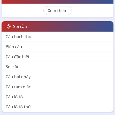
Xem thêm
Soi cầu
Cầu bạch thủ
Biên cầu
Cầu đặc biệt
Soi cầu
Cầu hai nháy
Cầu tam giác
Cầu lô tô
Cầu lô tô thứ