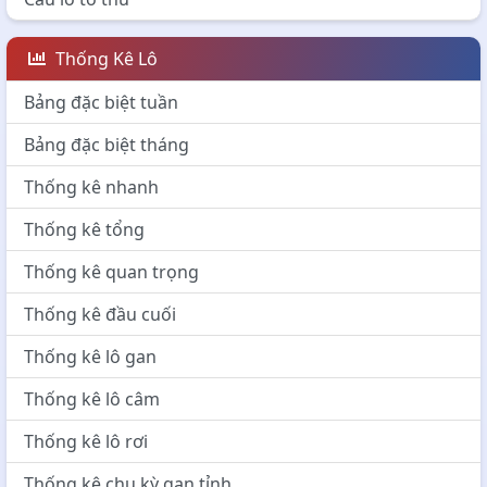
Thống Kê Lô
Bảng đặc biệt tuần
Bảng đặc biệt tháng
Thống kê nhanh
Thống kê tổng
Thống kê quan trọng
Thống kê đầu cuối
Thống kê lô gan
Thống kê lô câm
Thống kê lô rơi
Thống kê chu kỳ gan tỉnh