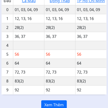
Đầu
Cà Mau
Đồng Tháp
TP Hồ Chí Minh
0
01, 03, 04, 09
01, 03, 04, 09
01, 03, 04, 09
1
12, 13, 16
12, 13, 16
12, 13, 16
2
28(2)
28(2)
28(2)
3
36, 37
36, 37
36, 37
4
5
56
56
56
6
64
64
64
7
72, 73
72, 73
72, 73
8
83(2)
83(2)
83(2)
9
92
92
92
Xem Thêm