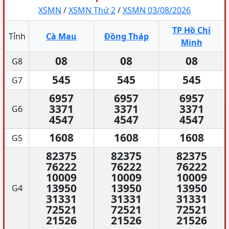
XSMN
/
XSMN Thứ 2
/
XSMN 03/08/2026
TP Hồ Chí
Tỉnh
Cà Mau
Đồng Tháp
Minh
08
08
08
G8
545
545
545
G7
6957
6957
6957
3371
3371
3371
G6
4547
4547
4547
1608
1608
1608
G5
82375
82375
82375
76222
76222
76222
10009
10009
10009
13950
13950
13950
G4
31331
31331
31331
72521
72521
72521
21526
21526
21526