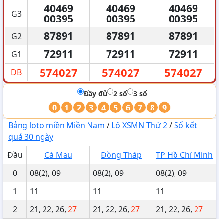
40469
40469
40469
G3
00395
00395
00395
87891
87891
87891
G2
72911
72911
72911
G1
574027
574027
574027
DB
Đầy đủ
2 số
3 số
0
1
2
3
4
5
6
7
8
9
Bảng loto miền Miền Nam
/
Lô XSMN Thứ 2
/
Sổ kết
quả 30 ngày
Đầu
Cà Mau
Đồng Tháp
TP Hồ Chí Minh
0
08(2), 09
08(2), 09
08(2), 09
1
11
11
11
2
21, 22, 26,
27
21, 22, 26,
27
21, 22, 26,
27