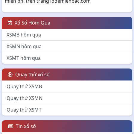
miễn phí trên trang lodemienbac.com
Xổ Số Hôm Qua
XSMB hôm qua
XSMN hôm qua
XSMT hôm qua
Quay thử xổ số
Quay thử XSMB
Quay thử XSMN
Quay thử XSMT
Tin xổ số