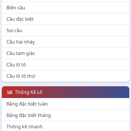
Biên cầu
Cầu đặc biệt
Soi cầu
Cầu hai nháy
Cầu tam giác
Cầu lô tô
Cầu lô tô thứ
Thống Kê Lô
Bảng đặc biệt tuần
Bảng đặc biệt tháng
Thống kê nhanh