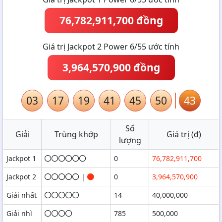
76,782,911,700 đồng
Giá trị Jackpot 2 Power 6/55 ước tính
3,964,570,900 đồng
03
17
19
41
45
50
43
Số
Giải
Trùng khớp
Giá trị (đ)
lượng
Jackpot 1
0
76,782,911,700
Jackpot 2
|
0
3,964,570,900
Giải nhất
14
40,000,000
Giải nhì
785
500,000