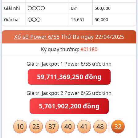
Giải nhì
681
500,000
Giải ba
15,651
50,000
Xổ số Power 6/55
Thứ Ba ngày 22/04/2025
Kỳ quay thưởng:
#01180
Giá trị Jackpot 1 Power 6/55 ước tính
59,711,369,250 đồng
Giá trị Jackpot 2 Power 6/55 ước tính
5,761,902,200 đồng
10
25
37
40
41
48
32