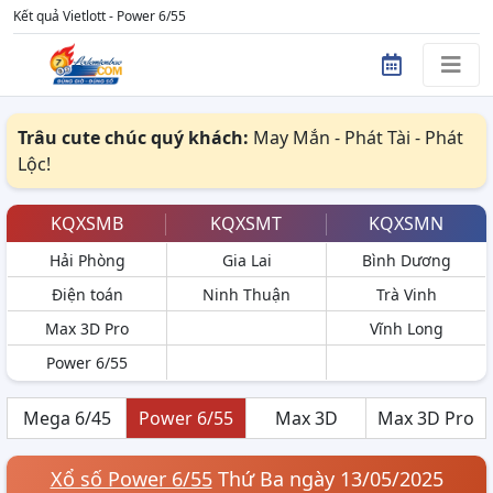
Kết quả Vietlott - Power 6/55
Trâu cute chúc quý khách:
May Mắn - Phát Tài - Phát
Lộc!
KQXSMB
KQXSMT
KQXSMN
Hải Phòng
Gia Lai
Bình Dương
Điện toán
Ninh Thuận
Trà Vinh
Max 3D Pro
Vĩnh Long
Power 6/55
Mega 6/45
Power 6/55
Max 3D
Max 3D Pro
Xổ số Power 6/55
Thứ Ba ngày 13/05/2025