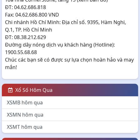
ĐT: 04.62.686.818
Fax: 04.62.686.800 VND
Chi nhánh Hồ Chí Minh: Địa chỉ số. 9395, Hàm Nghi,
Q.1, TP. Hồ Chí Minh
ĐT: 08.38.212.629
Đường dây nóng dịch vụ khách hàng (Hotline):
1900.55.68.68
Chúc các bạn sẽ có được sự lựa chọn hoàn hảo và may
mắn!
Xổ Số Hôm Qua
XSMB hôm qua
XSMN hôm qua
XSMT hôm qua