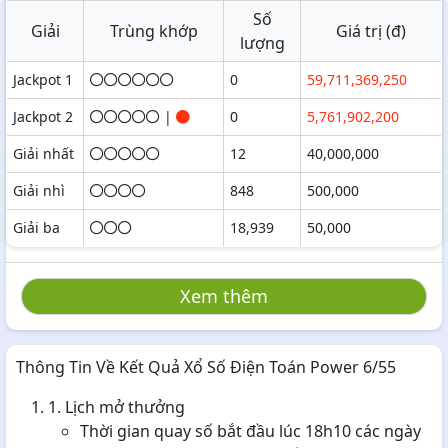
Số
Giải
Trùng khớp
Giá trị (đ)
lượng
Jackpot 1
0
59,711,369,250
Jackpot 2
|
0
5,761,902,200
Giải nhất
12
40,000,000
Giải nhì
848
500,000
Giải ba
18,939
50,000
Xem thêm
Thông Tin Về Kết Quả Xổ Số Điện Toán Power 6/55
1. Lịch mở thưởng
Thời gian quay số bắt đầu lúc 18h10 các ngày