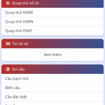
Quay thử xổ số
Quay thử XSMB
Quay thử XSMN
Quay thử XSMT
Tin xổ số
Xem thêm
Soi cầu
Cầu bạch thủ
Biên cầu
Cầu đặc biệt