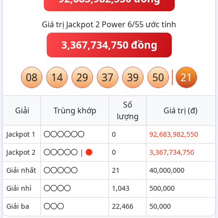
Giá trị Jackpot 2 Power 6/55 ước tính
3,367,734,750 đồng
08
14
29
37
39
50
21
Số
Giải
Trùng khớp
Giá trị (đ)
lượng
Jackpot 1
0
92,683,982,550
Jackpot 2
|
0
3,367,734,750
Giải nhất
21
40,000,000
Giải nhì
1,043
500,000
Giải ba
22,466
50,000