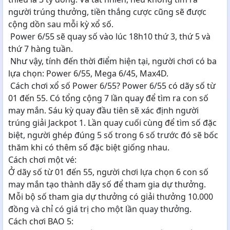
người trúng thưởng, tiền thắng cược cũng sẽ được
cộng dồn sau mỗi kỳ xổ số.
Power 6/55 sẽ quay số vào lúc 18h10 thứ 3, thứ 5 và
thứ 7 hàng tuần.
Như vậy, tính đến thời điểm hiện tại, người chơi có ba
lựa chọn: Power 6/55, Mega 6/45, Max4D.
Cách chơi xổ số Power 6/55? Power 6/55 có dãy số từ
01 đến 55. Có tổng cộng 7 lần quay để tìm ra con số
may mắn. Sáu kỳ quay đầu tiên sẽ xác định người
trúng giải Jackpot 1. Lần quay cuối cùng để tìm số đặc
biệt, người ghép đúng 5 số trong 6 số trước đó sẽ bốc
thăm khi có thêm số đặc biệt giống nhau.
Cách chơi một vé:
Ở dãy số từ 01 đến 55, người chơi lựa chọn 6 con số
may mắn tạo thành dãy số để tham gia dự thưởng.
Mỗi bộ số tham gia dự thưởng có giải thưởng 10.000
đồng và chỉ có giá trị cho một lần quay thưởng.
Cách chơi BAO 5: