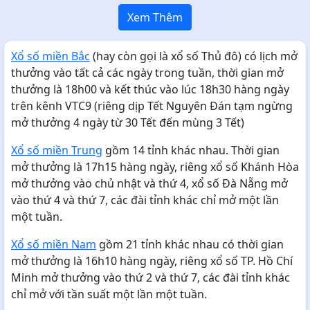
Xem Thêm
Xổ số miền Bắc
(hay còn gọi là xổ số Thủ đô) có lịch mở
thưởng vào tất cả các ngày trong tuần, thời gian mở
thưởng là 18h00 và kết thúc vào lúc 18h30 hàng ngày
trên kênh VTC9 (riêng dịp Tết Nguyên Đán tạm ngừng
mở thưởng 4 ngày từ 30 Tết đến mùng 3 Tết)
Xổ số miền Trung
gồm 14 tỉnh khác nhau. Thời gian
mở thưởng là 17h15 hàng ngày, riêng xổ số Khánh Hòa
mở thưởng vào chủ nhật và thứ 4, xổ số Đà Nẵng mở
vào thứ 4 và thứ 7, các đài tỉnh khác chỉ mở một lần
một tuần.
Xổ số miền Nam
gồm 21 tỉnh khác nhau có thời gian
mở thưởng là 16h10 hàng ngày, riêng xổ số TP. Hồ Chí
Minh mở thưởng vào thứ 2 và thứ 7, các đài tỉnh khác
chỉ mở với tần suất một lần một tuần.