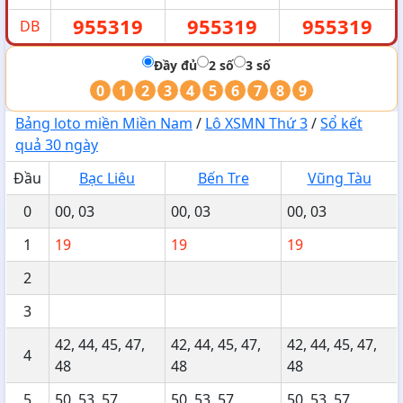
955319
955319
955319
DB
Đầy đủ
2 số
3 số
0
1
2
3
4
5
6
7
8
9
Bảng loto miền Miền Nam
/
Lô XSMN Thứ 3
/
Sổ kết
quả 30 ngày
Đầu
Bạc Liêu
Bến Tre
Vũng Tàu
0
00, 03
00, 03
00, 03
1
19
19
19
2
3
42, 44, 45, 47,
42, 44, 45, 47,
42, 44, 45, 47,
4
48
48
48
5
50, 53, 57
50, 53, 57
50, 53, 57