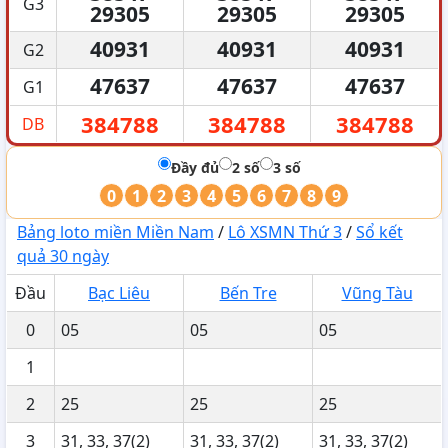
G3
29305
29305
29305
40931
40931
40931
G2
47637
47637
47637
G1
384788
384788
384788
DB
Đầy đủ
2 số
3 số
0
1
2
3
4
5
6
7
8
9
Bảng loto miền Miền Nam
/
Lô XSMN Thứ 3
/
Sổ kết
quả 30 ngày
Đầu
Bạc Liêu
Bến Tre
Vũng Tàu
0
05
05
05
1
2
25
25
25
3
31, 33, 37(2)
31, 33, 37(2)
31, 33, 37(2)