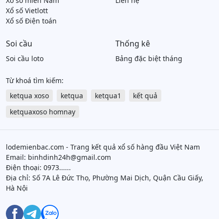
Xổ số miền Nam
Liên hệ
Xổ số Vietlott
Xổ số Điện toán
Soi cầu
Thống kê
Soi cầu loto
Bảng đặc biệt tháng
Từ khoá tìm kiếm:
ketqua xoso
ketqua
ketqua1
kết quả
ketquaxoso homnay
lodemienbac.com
- Trang kết quả xổ số hàng đầu Việt Nam
Email:
binhdinh24h@gmail.com
Điện thoại:
0973......
Địa chỉ:
Số 7A Lê Đức Thọ, Phường Mai Dịch, Quận Cầu Giấy,
Hà Nội