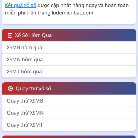
Kết quả xổ số
được cập nhật hàng ngày và hoàn toàn
miễn phí trên trang lodemienbac.com
Xổ Số Hôm Qua
XSMB hôm qua
XSMN hôm qua
XSMT hôm qua
Quay thử xổ số
Quay thử XSMB
Quay thử XSMN
Quay thử XSMT