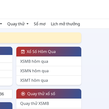
Quay thử
Sổ mơ
Lịch mở thưởng
Xổ Số Hôm Qua
XSMB hôm qua
XSMN hôm qua
XSMT hôm qua
Quay thử xổ số
36
Quay thử XSMB