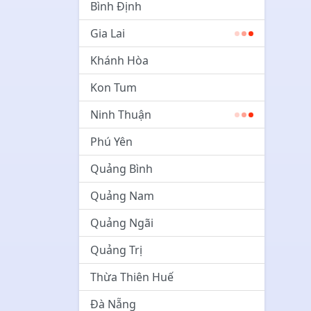
Bình Định
Gia Lai
Khánh Hòa
Kon Tum
Ninh Thuận
Phú Yên
Quảng Bình
Quảng Nam
Quảng Ngãi
Quảng Trị
Thừa Thiên Huế
Đà Nẵng