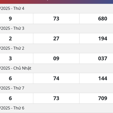
/2025 - Thứ 4
9
73
680
/2025 - Thứ 3
2
27
194
/2025 - Thứ 2
3
09
037
/2025 - Chủ Nhật
6
74
144
/2025 - Thứ 7
6
73
709
/2025 - Thứ 6