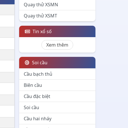
Quay thử XSMN
Quay thử XSMT
Tin xổ số
Xem thêm
Soi cầu
Cầu bạch thủ
Biên cầu
Cầu đặc biệt
Soi cầu
Cầu hai nháy