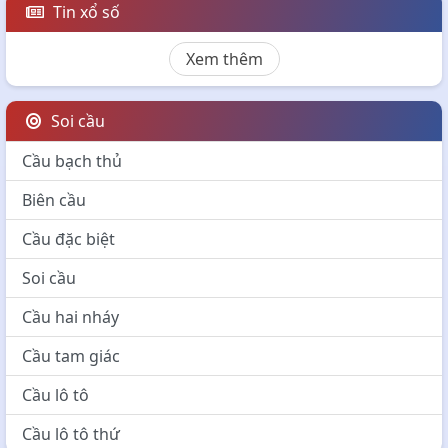
Tin xổ số
Xem thêm
Soi cầu
Cầu bạch thủ
Biên cầu
Cầu đặc biệt
Soi cầu
Cầu hai nháy
Cầu tam giác
Cầu lô tô
Cầu lô tô thứ