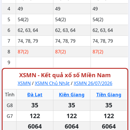
4
49
49
49
5
54(2)
54(2)
54(2)
6
62, 63, 64
62, 63, 64
62, 63, 64
7
74, 78, 79
74, 78, 79
74, 78, 79
8
87(2)
87(2)
87(2)
9
XSMN - Kết quả xổ số Miền Nam
XSMN
/
XSMN Chủ Nhật
/
XSMN 26/07/2026
Tỉnh
Đà Lạt
Kiên Giang
Tiền Giang
35
35
35
G8
122
122
122
G7
6064
6064
6064