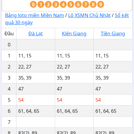
0
1
2
3
4
5
6
7
8
9
Bảng loto miền Miền Nam
/
Lô XSMN Chủ Nhật
/
Sổ kết
quả 30 ngày
Đầu
Đà Lạt
Kiên Giang
Tiền Giang
0
1
11, 15
11, 15
11, 15
2
22, 27
22, 27
22, 27
3
35, 39
35, 39
35, 39
4
47
47
47
5
54
54
54
6
61, 64, 65
61, 64, 65
61, 64, 65
7
8
82(2), 89
82(2), 89
82(2), 89