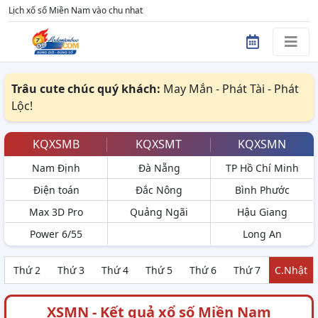
Lịch xổ số Miền Nam vào chu nhat
Trâu cute chúc quý khách:
May Mắn - Phát Tài - Phát
Lộc!
KQXSMB
KQXSMT
KQXSMN
Nam Định
Đà Nẵng
TP Hồ Chí Minh
Điện toán
Đắc Nông
Bình Phước
Max 3D Pro
Quảng Ngãi
Hậu Giang
Power 6/55
Long An
Thứ 2
Thứ 3
Thứ 4
Thứ 5
Thứ 6
Thứ 7
C.Nhật
XSMN - Kết quả xổ số Miền Nam