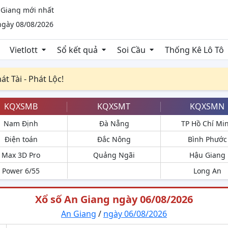
 Giang mới nhất
ngày 08/08/2026
Vietlott
Sổ kết quả
Soi Cầu
Thống Kê Lô Tô
t Tài - Phát Lộc!
KQXSMB
KQXSMT
KQXSMN
Nam Định
Đà Nẵng
TP Hồ Chí Mi
Điện toán
Đắc Nông
Bình Phước
Max 3D Pro
Quảng Ngãi
Hậu Giang
Power 6/55
Long An
Xổ số An Giang ngày 06/08/2026
An Giang
/
ngày 06/08/2026