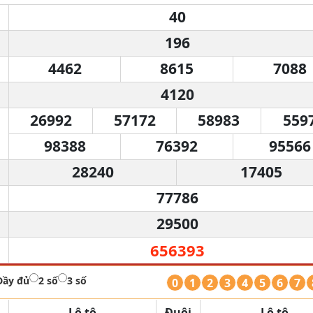
40
196
4462
8615
7088
4120
26992
57172
58983
559
98388
76392
95566
28240
17405
77786
29500
656393
Đầy đủ
2 số
3 số
0
1
2
3
4
5
6
7
Lô tô
Đuôi
Lô tô