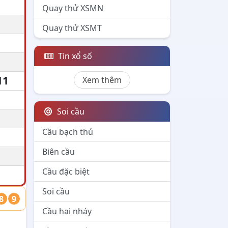
Quay thử XSMN
Quay thử XSMT
Tin xổ số
11
Xem thêm
Soi cầu
Cầu bạch thủ
Biên cầu
Cầu đặc biệt
Soi cầu
8
9
Cầu hai nháy