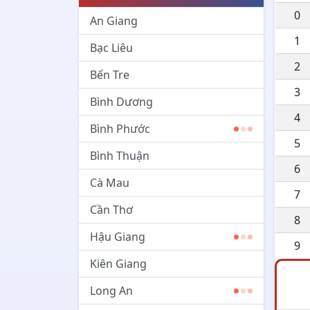
0
An Giang
1
Bạc Liêu
2
Bến Tre
3
Bình Dương
4
Bình Phước
5
Bình Thuận
6
Cà Mau
7
Cần Thơ
8
Hậu Giang
9
Kiên Giang
Long An