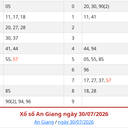
05
0
20, 30, 90(2)
11, 17, 18
1
11, 41
20, 27, 28
2
30, 37
3
41, 44
4
44, 94
55,
57
5
05, 55, 85
6
96
7
17, 27, 37,
57
85
8
18, 28
90(2), 94, 96
9
Xổ số An Giang ngày 30/07/2026
An Giang
/
ngày 30/07/2026