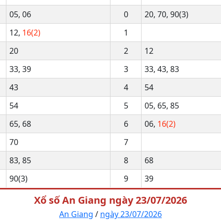
05, 06
0
20, 70, 90(3)
12,
16(2)
1
20
2
12
33, 39
3
33, 43, 83
43
4
54
54
5
05, 65, 85
65, 68
6
06,
16(2)
70
7
83, 85
8
68
90(3)
9
39
Xổ số An Giang ngày 23/07/2026
An Giang
/
ngày 23/07/2026