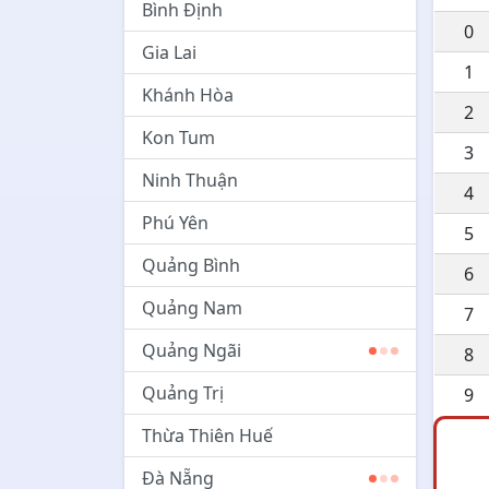
Bình Định
0
Gia Lai
1
Khánh Hòa
2
Kon Tum
3
Ninh Thuận
4
Phú Yên
5
Quảng Bình
6
Quảng Nam
7
Quảng Ngãi
8
Quảng Trị
9
Thừa Thiên Huế
Đà Nẵng