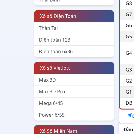
G8
G7
Xổ số Điện Toán
G6
Thần Tài
G5
Điện toán 123
Điện toán 6x36
G4
Xổ số Vietlott
G3
Max 3D
G2
Max 3D Pro
G1
ĐB
Mega 6/45
Power 6/55
Đầu
Xổ Số Miền Nam