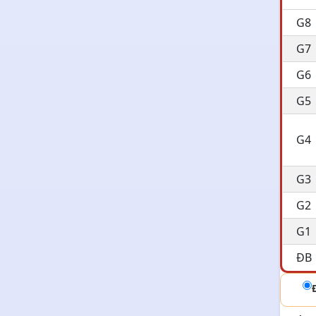
G8
G7
G6
G5
G4
G3
G2
G1
ĐB