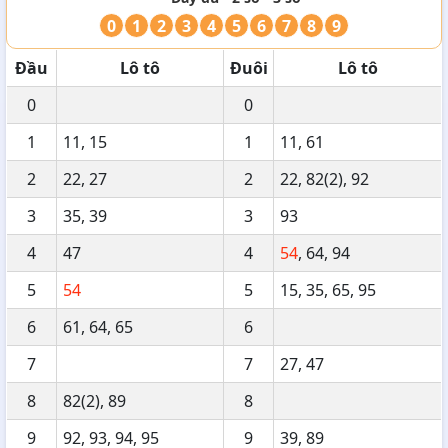
0
1
2
3
4
5
6
7
8
9
Đầu
Lô tô
Đuôi
Lô tô
0
0
1
11, 15
1
11, 61
2
22, 27
2
22, 82(2), 92
3
35, 39
3
93
4
47
4
54
, 64, 94
5
54
5
15, 35, 65, 95
6
61, 64, 65
6
7
7
27, 47
8
82(2), 89
8
9
92, 93, 94, 95
9
39, 89