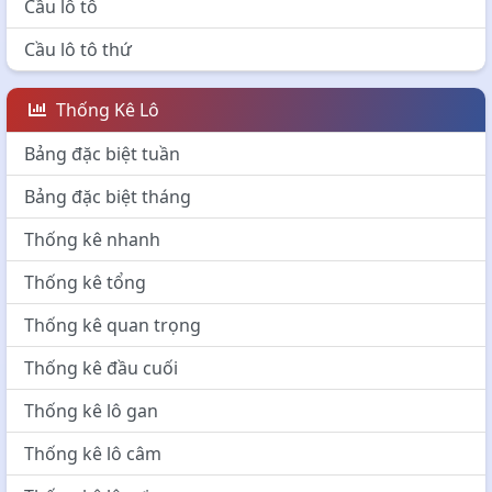
Cầu lô tô
Cầu lô tô thứ
Thống Kê Lô
Bảng đặc biệt tuần
Bảng đặc biệt tháng
Thống kê nhanh
Thống kê tổng
Thống kê quan trọng
Thống kê đầu cuối
Thống kê lô gan
Thống kê lô câm