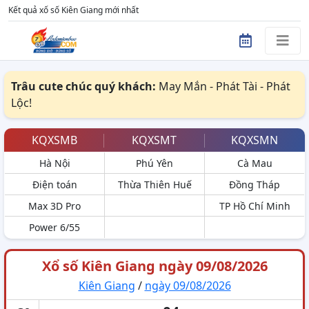
Kết quả xổ số Kiên Giang mới nhất
Trâu cute chúc quý khách:
May Mắn - Phát Tài - Phát
Lộc!
KQXSMB
KQXSMT
KQXSMN
Hà Nội
Phú Yên
Cà Mau
Điện toán
Thừa Thiên Huế
Đồng Tháp
Max 3D Pro
TP Hồ Chí Minh
Power 6/55
Xổ số Kiên Giang ngày 09/08/2026
Kiên Giang
/
ngày 09/08/2026