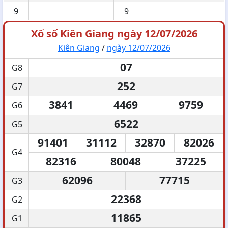
9
9
Xổ số Kiên Giang ngày 12/07/2026
Kiên Giang
/
ngày 12/07/2026
07
G8
252
G7
3841
4469
9759
G6
6522
G5
91401
31112
32870
82026
G4
82316
80048
37225
62096
77715
G3
22368
G2
11865
G1