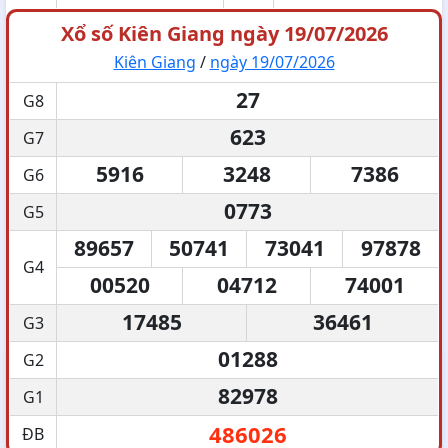
Xổ số Kiên Giang ngày 19/07/2026
Kiên Giang
/
ngày 19/07/2026
27
G8
623
G7
5916
3248
7386
G6
0773
G5
89657
50741
73041
97878
G4
00520
04712
74001
17485
36461
G3
01288
G2
82978
G1
486026
ĐB