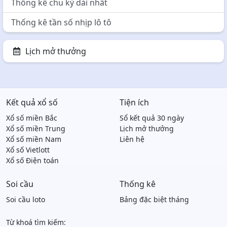
Thống kê chu kỳ dài nhất
Thống kê tần số nhịp lô tô
Lịch mở thưởng
Kết quả xổ số
Tiện ích
Xổ số miền Bắc
Sổ kết quả 30 ngày
Xổ số miền Trung
Lịch mở thưởng
Xổ số miền Nam
Liên hệ
Xổ số Vietlott
Xổ số Điện toán
Soi cầu
Thống kê
Soi cầu loto
Bảng đặc biệt tháng
Từ khoá tìm kiếm: