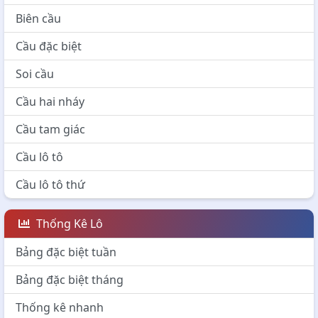
Biên cầu
Cầu đặc biệt
Soi cầu
Cầu hai nháy
Cầu tam giác
Cầu lô tô
Cầu lô tô thứ
Thống Kê Lô
Bảng đặc biệt tuần
Bảng đặc biệt tháng
Thống kê nhanh