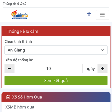
Thống kê lô tô câm
Thống kê lô câm
Chọn tỉnh thành
Biên độ thống kê
ngày
Xem kết quả
Xổ Số Hôm Qua
XSMB hôm qua