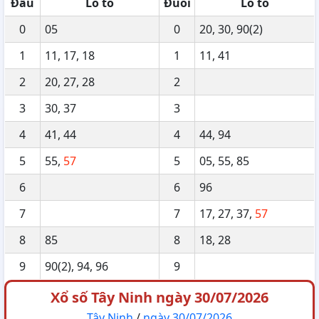
Đầu
Lô tô
Đuôi
Lô tô
0
05
0
20, 30, 90(2)
1
11, 17, 18
1
11, 41
2
20, 27, 28
2
3
30, 37
3
4
41, 44
4
44, 94
5
55,
57
5
05, 55, 85
6
6
96
7
7
17, 27, 37,
57
8
85
8
18, 28
9
90(2), 94, 96
9
Xổ số Tây Ninh ngày 30/07/2026
Tây Ninh
/
ngày 30/07/2026