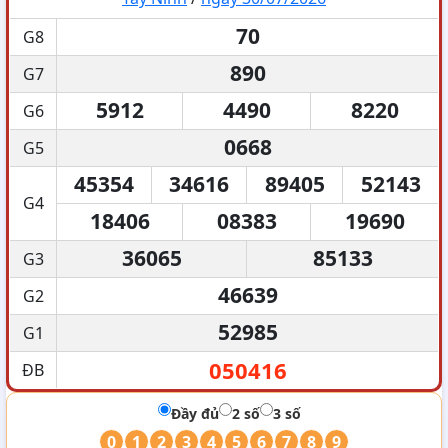
70
G8
890
G7
5912
4490
8220
G6
0668
G5
45354
34616
89405
52143
G4
18406
08383
19690
36065
85133
G3
46639
G2
52985
G1
050416
ĐB
Đầy đủ
2 số
3 số
0
1
2
3
4
5
6
7
8
9