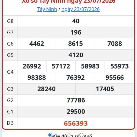
Xổ số Tây Ninh ngày 23/07/2026
Tây Ninh
/
ngày 23/07/2026
40
G8
196
G7
4462
8615
7088
G6
4120
G5
26992
57172
58983
55973
G4
98388
76392
95566
28240
17405
G3
77786
G2
29500
G1
656393
ĐB
Đầy đủ
2 số
3 số