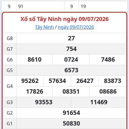
9
91
9
19
Xổ số Tây Ninh ngày 09/07/2026
Tây Ninh
/
ngày 09/07/2026
27
G8
754
G7
8610
0724
7486
G6
6573
G5
95262
57634
26427
83873
G4
17826
08351
08686
93553
11469
G3
91654
G2
50830
G1