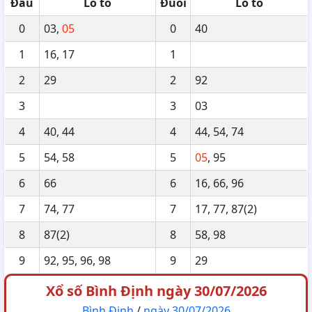
Đầu
Lô tô
Đuôi
Lô tô
0
03,
05
0
40
1
16, 17
1
2
29
2
92
3
3
03
4
40, 44
4
44, 54, 74
5
54, 58
5
05
, 95
6
66
6
16, 66, 96
7
74, 77
7
17, 77, 87(2)
8
87(2)
8
58, 98
9
92, 95, 96, 98
9
29
Xổ số Bình Định ngày 30/07/2026
Bình Định
/
ngày 30/07/2026