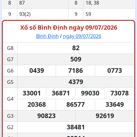
8
87
8
18, 38
9
93(2)
9
59
Xổ số Bình Định ngày 09/07/2026
Bình Định
/
ngày 09/07/2026
82
G8
509
G7
0439
7186
0773
G6
4379
G5
33001
36871
99030
73078
G4
20368
86577
33649
90823
92619
G3
38481
G2