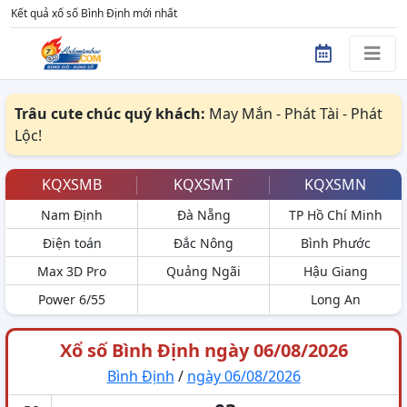
Kết quả xổ số Bình Định mới nhất
Trâu cute chúc quý khách:
May Mắn - Phát Tài - Phát
Lộc!
KQXSMB
KQXSMT
KQXSMN
Nam Định
Đà Nẵng
TP Hồ Chí Minh
Điện toán
Đắc Nông
Bình Phước
Max 3D Pro
Quảng Ngãi
Hậu Giang
Power 6/55
Long An
Xổ số Bình Định ngày 06/08/2026
Bình Định
/
ngày 06/08/2026