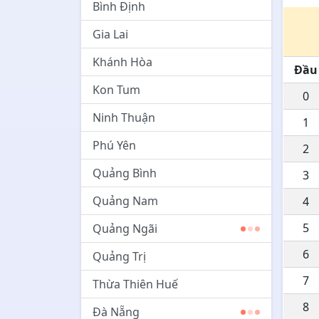
Bình Định
Gia Lai
Khánh Hòa
Đầu
Kon Tum
0
Ninh Thuận
1
Phú Yên
2
Quảng Bình
3
Quảng Nam
4
5
Quảng Ngãi
6
Quảng Trị
7
Thừa Thiên Huế
8
Đà Nẵng