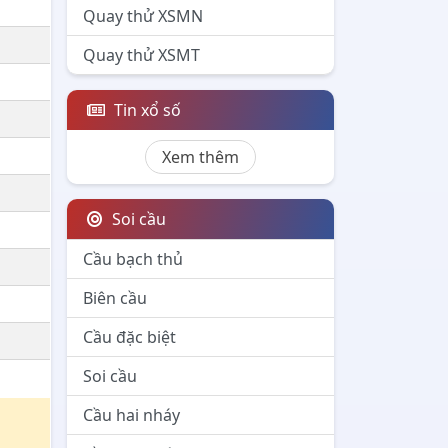
Quay thử XSMN
Quay thử XSMT
Tin xổ số
Xem thêm
Soi cầu
Cầu bạch thủ
Biên cầu
Cầu đặc biệt
Soi cầu
Cầu hai nháy