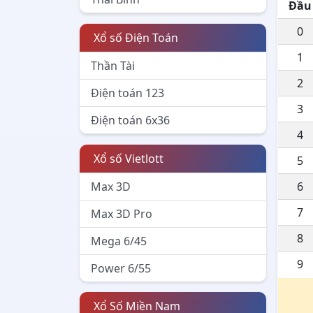
Đầu
0
Xổ số Điện Toán
1
Thần Tài
2
Điện toán 123
3
Điện toán 6x36
4
Xổ số Vietlott
5
Max 3D
6
7
Max 3D Pro
8
Mega 6/45
9
Power 6/55
Xổ Số Miền Nam