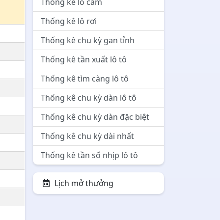
Thống kê lô câm
Thống kê lô rơi
Thống kê chu kỳ gan tỉnh
Thống kê tần xuất lô tô
Thống kê tìm càng lô tô
Thống kê chu kỳ dàn lô tô
Thống kê chu kỳ dàn đặc biệt
Thống kê chu kỳ dài nhất
Thống kê tần số nhịp lô tô
Lịch mở thưởng