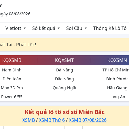
số
ngày 08/08/2026
Vietlott
Sổ kết quả
Soi Cầu
Thống Kê Lô Tô
t Tài - Phát Lộc!
KQXSMB
KQXSMT
KQXSMN
Nam Định
Đà Nẵng
TP Hồ Chí Mi
Điện toán
Đắc Nông
Bình Phước
Max 3D Pro
Quảng Ngãi
Hậu Giang
Power 6/55
Long An
Kết quả lô tô xổ số Miền Bắc
XSMB
/
XSMB Thứ 6
/
XSMB 07/08/2026