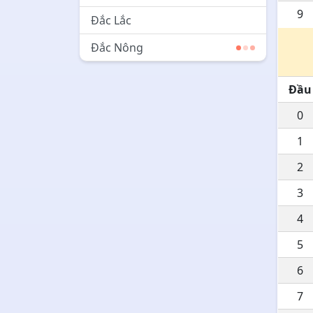
9
Đắc Lắc
Đắc Nông
Đầu
0
1
2
3
4
5
6
7