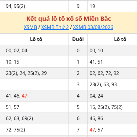
94, 95(2)
9
19
Kết quả lô tô xổ số Miền Bắc
XSMB
/
XSMB Thứ 2
/
XSMB 03/08/2026
Lô tô
Đuôi
Lô tô
00, 02, 04
0
00, 10
10, 15
1
41, 51
23(2), 24, 25(2), 29
2
02, 62, 72, 92
3
23(2), 63, 93
41, 46,
47
4
04, 24
51, 57
5
15, 25(2), 75(2)
62, 63, 69(2)
6
46, 86
72, 75(2)
7
47
, 57