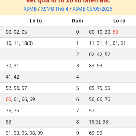
Kết quả lô tô xổ số Miền Bắc
XSMB
/
XSMB Thứ 4
/
XSMB 05/08/2026
Lô tô
Đuôi
Lô tô
00, 02, 05
0
00, 10, 30,
60
10, 11, 18(3)
1
11, 31, 41, 61, 91
2
02, 42, 52
30, 31
3
83, 93
41, 42
4
52, 56, 57
5
05, 75, 95
60
, 61, 66, 69
6
56, 66, 76
75, 76
7
57
83
8
18(3), 98
91, 93, 95, 98, 99
9
69, 99