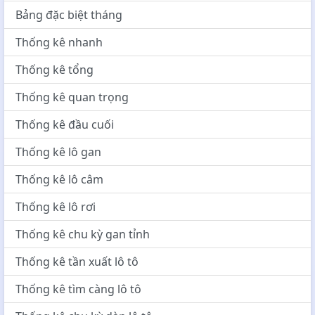
Bảng đặc biệt tháng
Thống kê nhanh
Thống kê tổng
Thống kê quan trọng
Thống kê đầu cuối
Thống kê lô gan
Thống kê lô câm
Thống kê lô rơi
Thống kê chu kỳ gan tỉnh
Thống kê tần xuất lô tô
Thống kê tìm càng lô tô